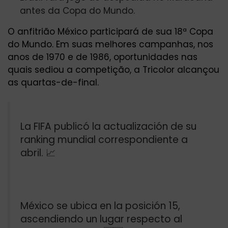
antes da Copa do Mundo.
O anfitrião México participará de sua 18ª Copa
do Mundo. Em suas melhores campanhas, nos
anos de 1970 e de 1986, oportunidades nas
quais sediou a competição, a Tricolor alcançou
as quartas-de-final.
La FIFA publicó la actualización de su
ranking mundial correspondiente a
abril. 📈
México se ubica en la posición 15,
ascendiendo un lugar respecto al