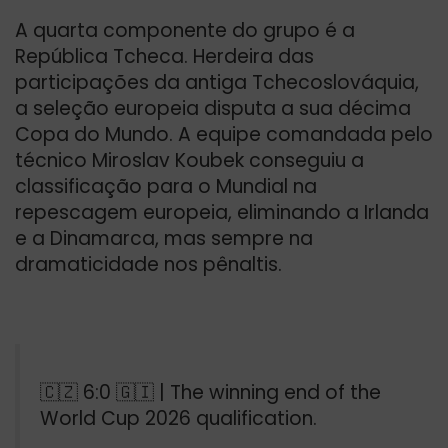
A quarta componente do grupo é a
República Tcheca. Herdeira das
participações da antiga Tchecoslováquia,
a seleção europeia disputa a sua décima
Copa do Mundo. A equipe comandada pelo
técnico Miroslav Koubek conseguiu a
classificação para o Mundial na
repescagem europeia, eliminando a Irlanda
e a Dinamarca, mas sempre na
dramaticidade nos pênaltis.
🇨🇿 6:0 🇬🇮 | The winning end of the
World Cup 2026 qualification.