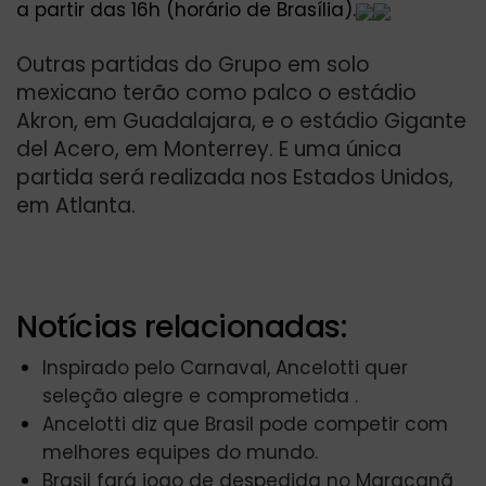
a partir das 16h (horário de Brasília).
Outras partidas do Grupo em solo
mexicano terão como palco o estádio
Akron, em Guadalajara, e o estádio Gigante
del Acero, em Monterrey. E uma única
partida será realizada nos Estados Unidos,
em Atlanta.
Notícias relacionadas:
Inspirado pelo Carnaval, Ancelotti quer
seleção alegre e comprometida .
Ancelotti diz que Brasil pode competir com
melhores equipes do mundo.
Brasil fará jogo de despedida no Maracanã