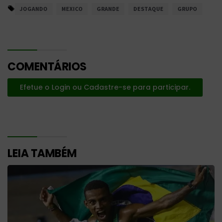
JOGANDO
MEXICO
GRANDE
DESTAQUE
GRUPO
COMENTÁRIOS
Efetue o Login ou Cadastre-se para participar.
LEIA TAMBÉM