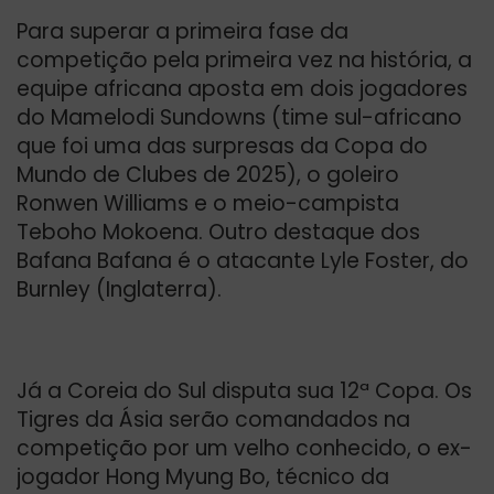
Para superar a primeira fase da
competição pela primeira vez na história, a
equipe africana aposta em dois jogadores
do Mamelodi Sundowns (time sul-africano
que foi uma das surpresas da Copa do
Mundo de Clubes de 2025), o goleiro
Ronwen Williams e o meio-campista
Teboho Mokoena. Outro destaque dos
Bafana Bafana é o atacante Lyle Foster, do
Burnley (Inglaterra).
Já a Coreia do Sul disputa sua 12ª Copa. Os
Tigres da Ásia serão comandados na
competição por um velho conhecido, o ex-
jogador Hong Myung Bo, técnico da