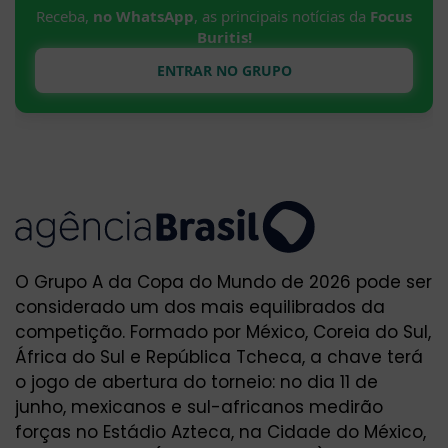
Receba,
no WhatsApp
, as principais notícias da
Focus
Buritis!
ENTRAR NO GRUPO
O Grupo A da Copa do Mundo de 2026 pode ser
considerado um dos mais equilibrados da
competição. Formado por México, Coreia do Sul,
África do Sul e República Tcheca, a chave terá
o jogo de abertura do torneio: no dia 11 de
junho, mexicanos e sul-africanos medirão
forças no Estádio Azteca, na Cidade do México,