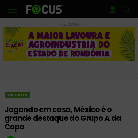
PUBLICIDADE
ESPORTES
Jogando em casa, México é o
grande destaque do Grupo A da
Copa