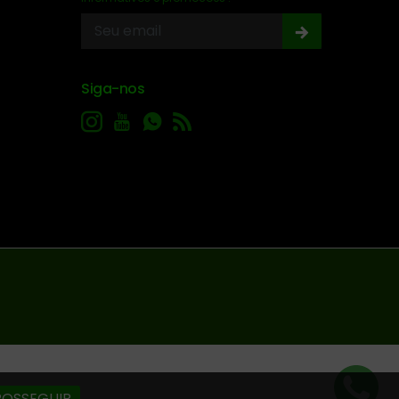
Siga-nos
ROSSEGUIR