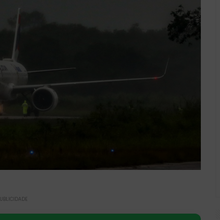
UBLICIDADE