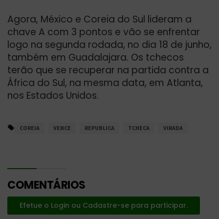
Agora, México e Coreia do Sul lideram a
chave A com 3 pontos e vão se enfrentar
logo na segunda rodada, no dia 18 de junho,
também em Guadalajara. Os tchecos
terão que se recuperar na partida contra a
África do Sul, na mesma data, em Atlanta,
nos Estados Unidos.
COREIA
VENCE
REPUBLICA
TCHECA
VIRADA
COMENTÁRIOS
Efetue o Login ou Cadastre-se para participar.