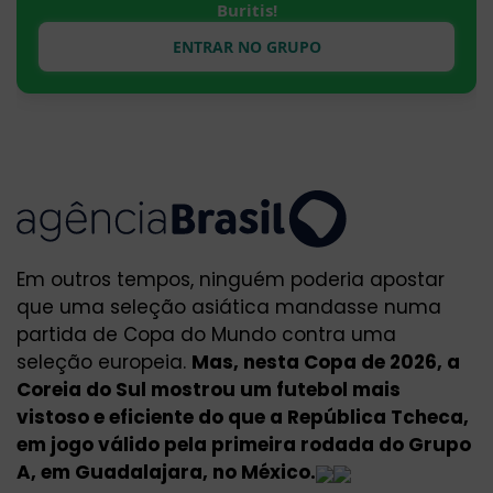
Buritis!
ENTRAR NO GRUPO
Em outros tempos, ninguém poderia apostar
que uma seleção asiática mandasse numa
partida de Copa do Mundo contra uma
seleção europeia.
Mas, nesta Copa de 2026, a
Coreia do Sul mostrou um futebol mais
vistoso e eficiente do que a República Tcheca,
em jogo válido pela primeira rodada do Grupo
A, em Guadalajara, no México.