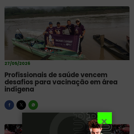
27/05/2026
Profissionais de saúde vencem
desafios para vacinação em área
indígena