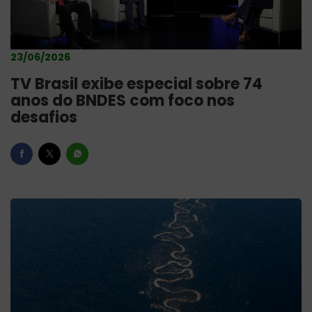
23/06/2026
TV Brasil exibe especial sobre 74
anos do BNDES com foco nos
desafios