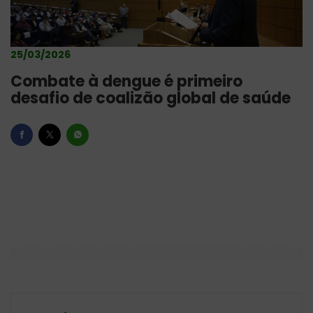
25/03/2026
Combate à dengue é primeiro
desafio de coalizão global de saúde