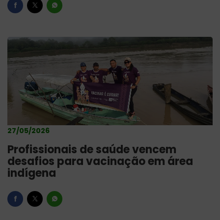
27/05/2026
Profissionais de saúde vencem
desafios para vacinação em área
indígena