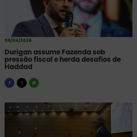
05/04/2026
Durigan assume Fazenda sob
pressão fiscal e herda desafios de
Haddad