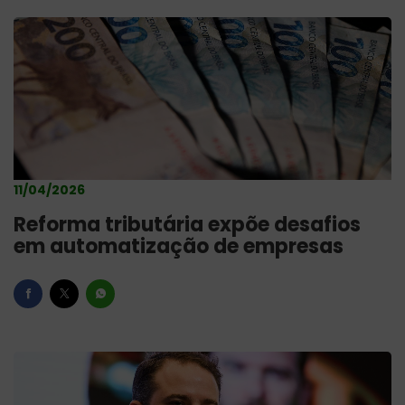
11/04/2026
Reforma tributária expõe desafios
em automatização de empresas