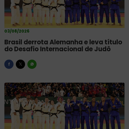
03/08/2026
Brasil derrota Alemanha e leva título
do Desafio Internacional de Judô