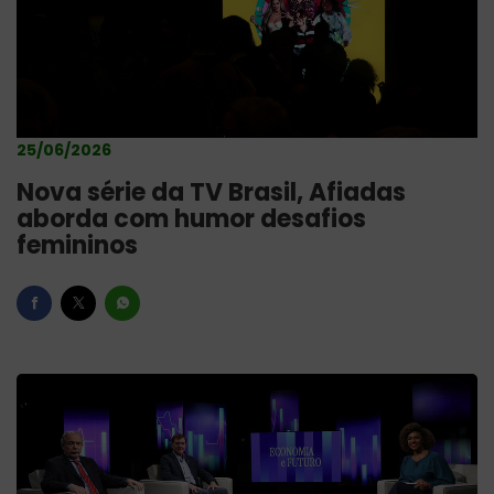
25/06/2026
Nova série da TV Brasil, Afiadas
aborda com humor desafios
femininos