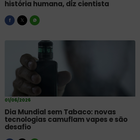
história humana, diz cientista
01/06/2026
Dia Mundial sem Tabaco: novas
tecnologias camuflam vapes e são
desafio