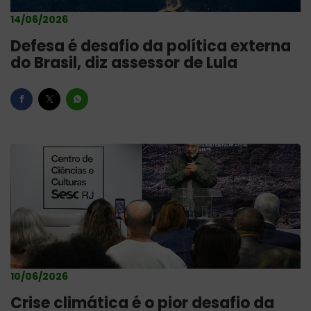
14/06/2026
Defesa é desafio da política externa
do Brasil, diz assessor de Lula
10/06/2026
Crise climática é o pior desafio da