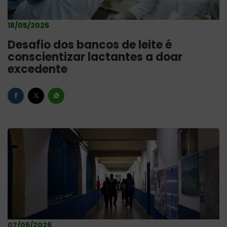
18/05/2026
Desafio dos bancos de leite é
conscientizar lactantes a doar
excedente
07/05/2026