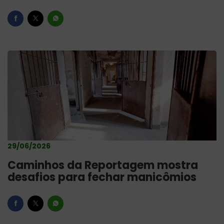
29/06/2026
Caminhos da Reportagem mostra
desafios para fechar manicômios