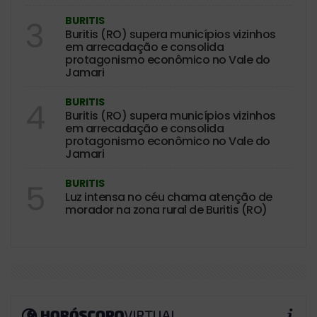
BURITIS
3
Buritis (RO) supera municípios vizinhos
em arrecadação e consolida
protagonismo econômico no Vale do
Jamari
BURITIS
4
Buritis (RO) supera municípios vizinhos
em arrecadação e consolida
protagonismo econômico no Vale do
Jamari
BURITIS
5
Luz intensa no céu chama atenção de
morador na zona rural de Buritis (RO)