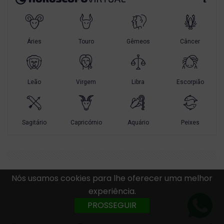
Nós usamos cookies para lhe oferecer uma melhor
experiência.
PROSSEGUIR