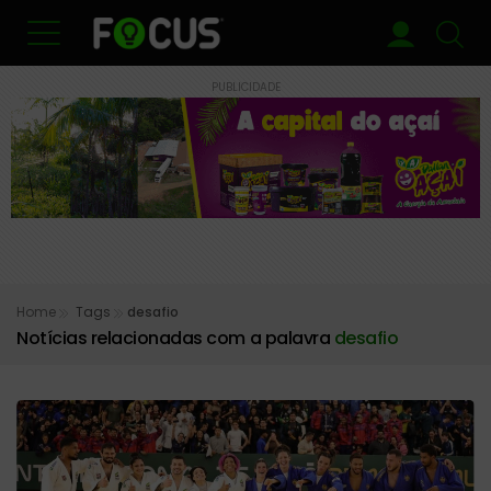
PUBLICIDADE
Home
Tags
desafio
Notícias relacionadas com a palavra
desafio