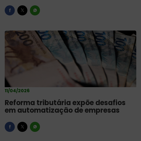
11/04/2026
Reforma tributária expõe desafios
em automatização de empresas