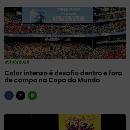
25/06/2026
Calor intenso é desafio dentro e fora
de campo na Copa do Mundo