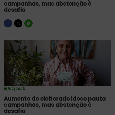
campanhas, mas abstenção é
desafio
15/07/2026
Aumento do eleitorado idoso pauta
campanhas, mas abstenção é
desafio