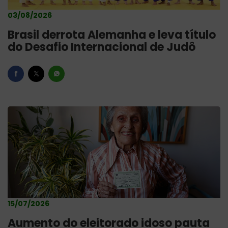
03/08/2026
Brasil derrota Alemanha e leva título
do Desafio Internacional de Judô
15/07/2026
Aumento do eleitorado idoso pauta