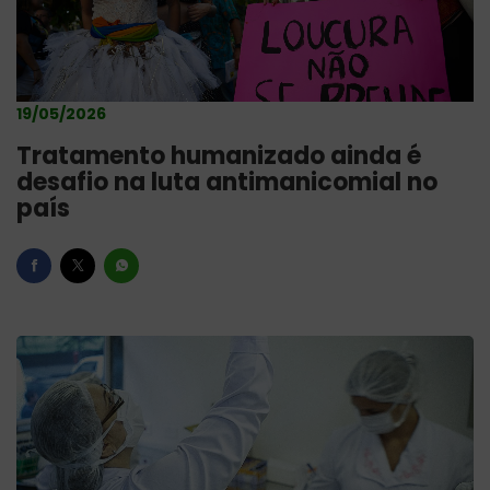
19/05/2026
Tratamento humanizado ainda é
desafio na luta antimanicomial no
país