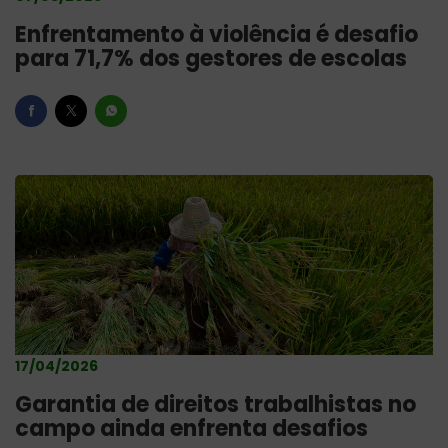
Enfrentamento à violência é desafio
para 71,7% dos gestores de escolas
17/04/2026
Garantia de direitos trabalhistas no
campo ainda enfrenta desafios