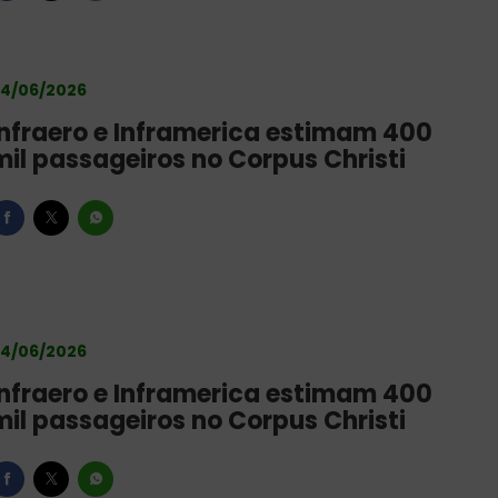
4/06/2026
Infraero e Inframerica estimam 400
mil passageiros no Corpus Christi
4/06/2026
Infraero e Inframerica estimam 400
mil passageiros no Corpus Christi