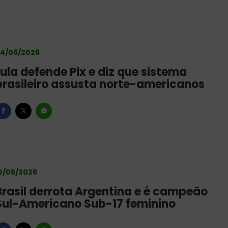
4/06/2026
Lula defende Pix e diz que sistema
brasileiro assusta norte-americanos
0/05/2026
Brasil derrota Argentina e é campeão
Sul-Americano Sub-17 feminino