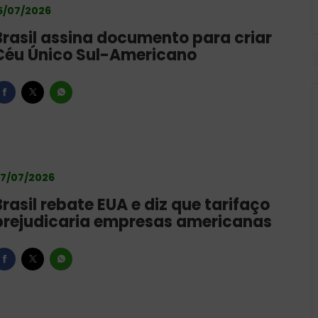
5/07/2026
Brasil assina documento para criar
Céu Único Sul-Americano
7/07/2026
Brasil rebate EUA e diz que tarifaço
prejudicaria empresas americanas