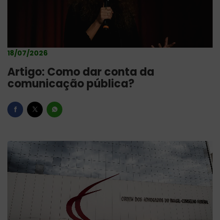
18/07/2026
Artigo: Como dar conta da
comunicação pública?