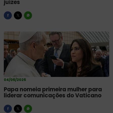
juízes
04/06/2026
Papa nomeia primeira mulher para
liderar comunicações do Vaticano