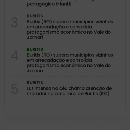
pedagógico infantil
BURITIS
3
Buritis (RO) supera municípios vizinhos
em arrecadação e consolida
protagonismo econômico no Vale do
Jamari
BURITIS
4
Buritis (RO) supera municípios vizinhos
em arrecadação e consolida
protagonismo econômico no Vale do
Jamari
BURITIS
5
Luz intensa no céu chama atenção de
morador na zona rural de Buritis (RO)