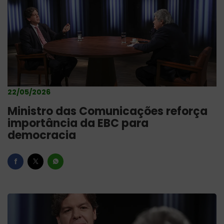
22/05/2026
Ministro das Comunicações reforça
importância da EBC para
democracia