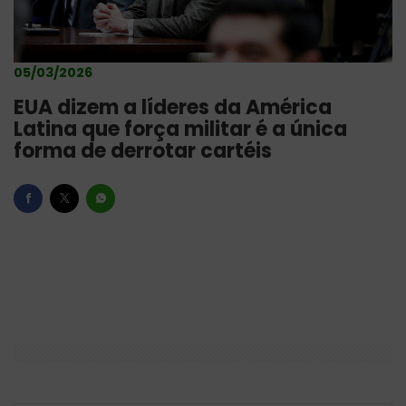
05/03/2026
EUA dizem a líderes da América
Latina que força militar é a única
forma de derrotar cartéis