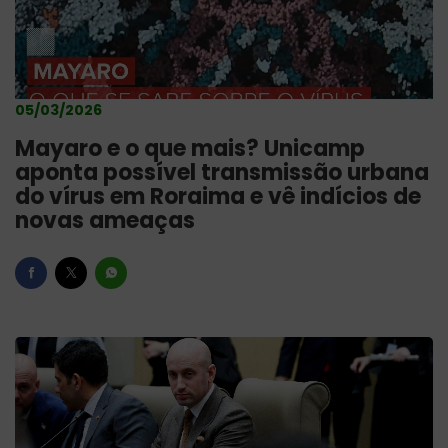
05/03/2026
Mayaro e o que mais? Unicamp
aponta possível transmissão urbana
do vírus em Roraima e vê indícios de
novas ameaças