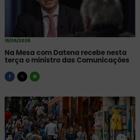
19/05/2026
Na Mesa com Datena recebe nesta
terça o ministro das Comunicações