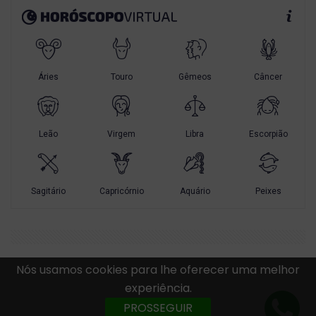
Nós usamos cookies para lhe oferecer uma melhor
experiência.
PROSSEGUIR