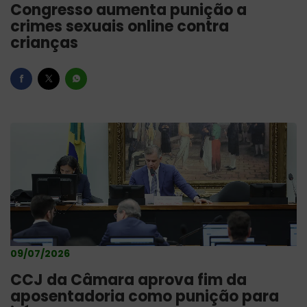
Congresso aumenta punição a
crimes sexuais online contra
crianças
09/07/2026
CCJ da Câmara aprova fim da
aposentadoria como punição para