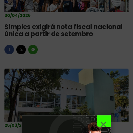
30/04/2026
Simples exigirá nota fiscal nacional
única a partir de setembro
25/03/2026