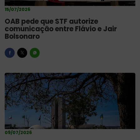
15/07/2026
OAB pede que STF autorize
comunicação entre Flávio e Jair
Bolsonaro
09/07/2026