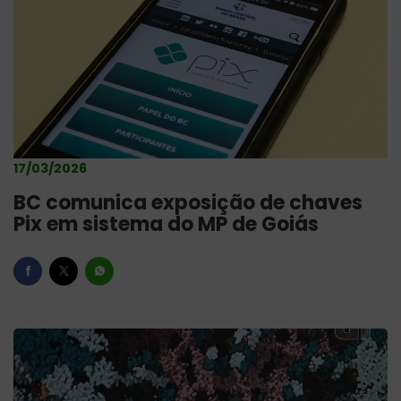
17/03/2026
BC comunica exposição de chaves
Pix em sistema do MP de Goiás