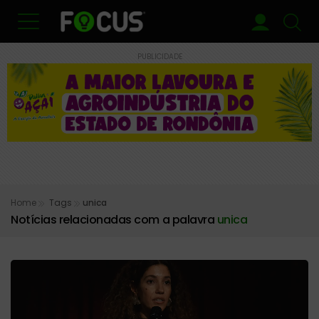
PUBLICIDADE
Home
Tags
unica
Notícias relacionadas com a palavra
unica