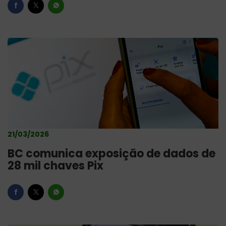
21/03/2026
BC comunica exposição de dados de
28 mil chaves Pix