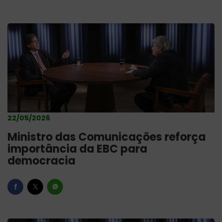
22/05/2026
Ministro das Comunicações reforça
importância da EBC para
democracia