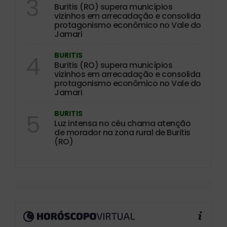
3
Buritis (RO) supera municípios
vizinhos em arrecadação e consolida
protagonismo econômico no Vale do
Jamari
BURITIS
4
Buritis (RO) supera municípios
vizinhos em arrecadação e consolida
protagonismo econômico no Vale do
Jamari
BURITIS
5
Luz intensa no céu chama atenção
de morador na zona rural de Buritis
(RO)