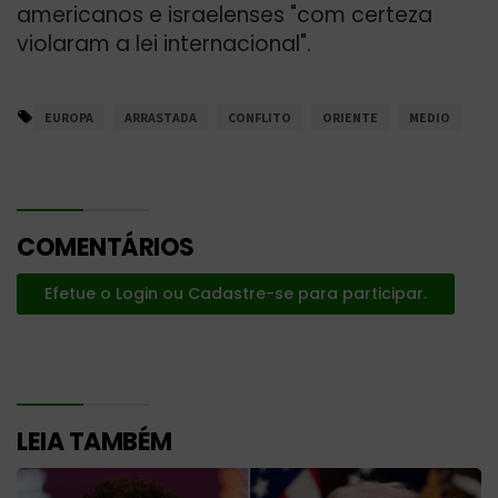
americanos e israelenses "com certeza
violaram a lei internacional".
EUROPA
ARRASTADA
CONFLITO
ORIENTE
MEDIO
COMENTÁRIOS
Efetue o Login ou Cadastre-se para participar.
LEIA TAMBÉM