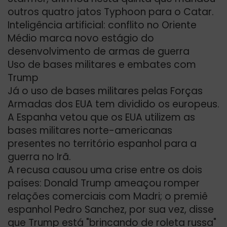
outros quatro jatos Typhoon para o Catar.
Inteligência artificial: conflito no Oriente
Médio marca novo estágio do
desenvolvimento de armas de guerra
Uso de bases militares e embates com
Trump
Já o uso de bases militares pelas Forças
Armadas dos EUA tem dividido os europeus.
A Espanha vetou que os EUA utilizem as
bases militares norte-americanas
presentes no território espanhol para a
guerra no Irã.
A recusa causou uma crise entre os dois
países: Donald Trump ameaçou romper
relações comerciais com Madri; o premiê
espanhol Pedro Sanchez, por sua vez, disse
que Trump está "brincando de roleta russa"