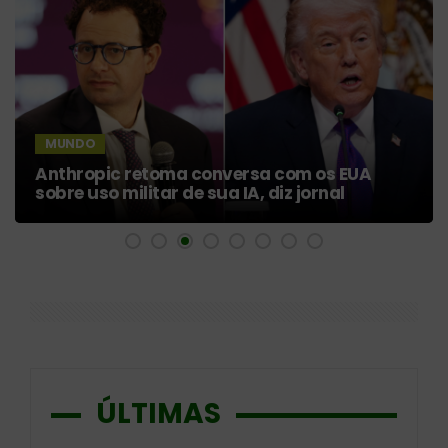
MUNDO
Anthropic retoma conversa com os EUA
sobre uso militar de sua IA, diz jornal
ÚLTIMAS