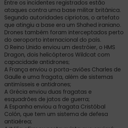
Entre os incidentes registrados estão
ataques contra uma base militar britânica.
Segundo autoridades cipriotas, o artefato
que atingiu a base era um Shahed iraniano.
Drones também foram interceptados perto
do aeroporto internacional do país.
O Reino Unido enviou um destróier, o HMS
Dragon, dois helicópteros Wildcat com
capacidade antidrones;
A França enviou o porta-aviões Charles de
Gaulle e uma fragata, além de sistemas
antimísseis e antidrones;
A Grécia enviou duas fragatas e
esquadrões de jatos de guerra;
A Espanha enviou a fragata Cristóbal
Colón, que tem um sistema de defesa
antiaérea;