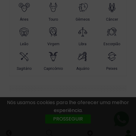
Nós usamos cookies para lhe oferecer uma melhor
experiência.
PROSSEGUIR