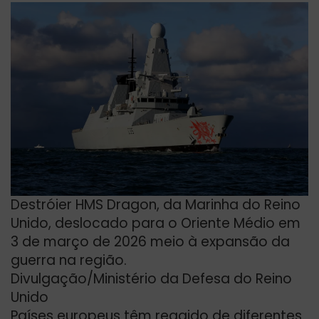
Destróier HMS Dragon, da Marinha do Reino
Unido, deslocado para o Oriente Médio em
3 de março de 2026 meio à expansão da
guerra na região.
Divulgação/Ministério da Defesa do Reino
Unido
Países europeus têm reagido de diferentes