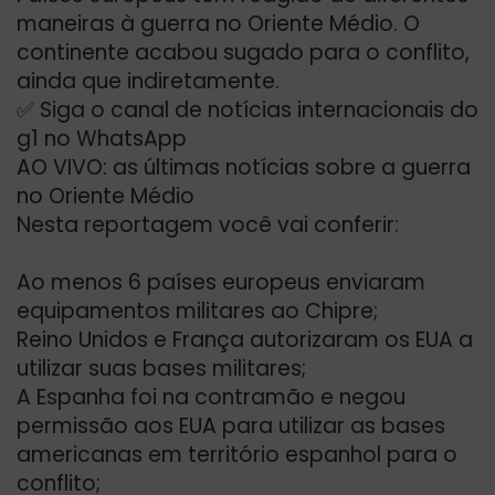
maneiras à guerra no Oriente Médio. O
continente acabou sugado para o conflito,
ainda que indiretamente.
✅ Siga o canal de notícias internacionais do
g1 no WhatsApp
AO VIVO: as últimas notícias sobre a guerra
no Oriente Médio
Nesta reportagem você vai conferir:
Ao menos 6 países europeus enviaram
equipamentos militares ao Chipre;
Reino Unidos e França autorizaram os EUA a
utilizar suas bases militares;
A Espanha foi na contramão e negou
permissão aos EUA para utilizar as bases
americanas em território espanhol para o
conflito;